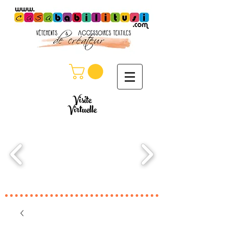
Visite
Virtuelle