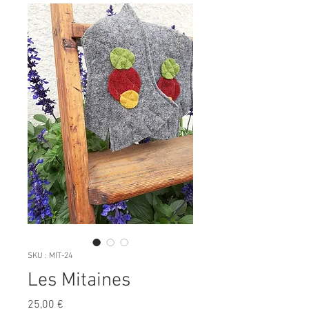
SKU : MIT-24
Les Mitaines
Prix
25,00 €