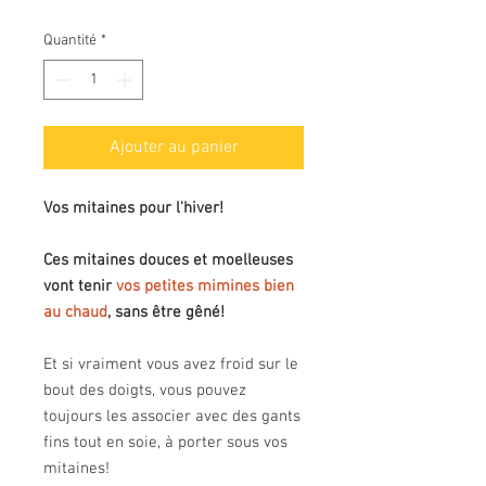
Quantité
*
Ajouter au panier
Vos mitaines pour l'hiver!
Ces mitaines douces et moelleuses
vont tenir
vos petites mimines bien
au chaud
, sans être gêné!
Et si vraiment vous avez froid sur le
bout des doigts, vous pouvez
toujours les associer avec des gants
fins tout en soie, à porter sous vos
mitaines!