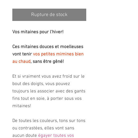
Rupture de stock
Vos mitaines pour l'hiver!
Ces mitaines douces et moelleuses
vont tenir
vos petites mimines bien
au chaud
, sans être gêné!
Et si vraiment vous avez froid sur le
bout des doigts, vous pouvez
toujours les associer avec des gants
fins tout en soie, à porter sous vos
mitaines!
De toutes les couleurs, tons sur tons
ou contrastées, elles vont sans
aucun doute
égayer toutes vos