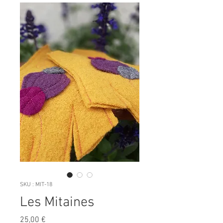
SKU : MIT-18
Les Mitaines
Prix
25,00 €