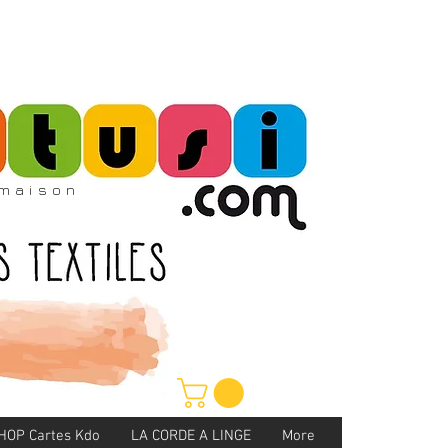
maison
HOP Cartes Kdo
LA CORDE A LINGE
More