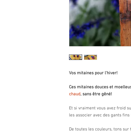
Vos mitaines pour l'hiver!
Ces mitaines douces et moelleu
chaud
, sans être gêné!
Et si vraiment vous avez froid s
les associer avec des gants fins 
De toutes les couleurs, tons sur