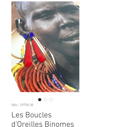
SKU : CPTOI-35
Les Boucles
d'Oreilles Binomes