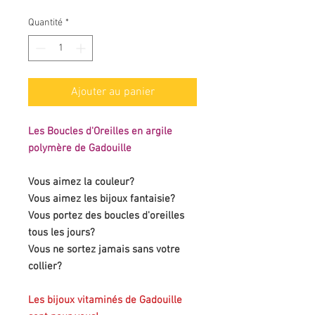
Quantité
*
Ajouter au panier
Les Boucles d'Oreilles en argile
polymère de Gadouille
Vous aimez la couleur?
Vous aimez les bijoux fantaisie?
Vous portez des boucles d'oreilles
tous les jours?
Vous ne sortez jamais sans votre
collier?
Les bijoux vitaminés de Gadouille