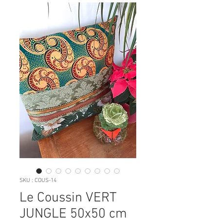
SKU : COUS-14
Le Coussin VERT
JUNGLE 50x50 cm