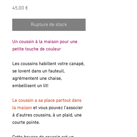
Prix
45,00 €
Rupture de stock
Un coussin à la maison pour une
petite touche de couleur
Les coussins habillent votre canapé,
se lovent dans un fauteuil,
agrémentent une chaise,
embellisent un lit!
Le coussin a sa place partout dans
la maison
et vous pouvez l'associer
à d'autres coussins, à un plaid, une
courte pointe.