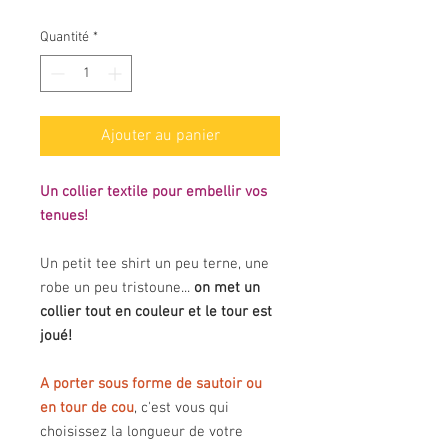
Quantité
*
Ajouter au panier
Un collier textile pour embellir vos
tenues!
Un petit tee shirt un peu terne, une
robe un peu tristoune...
on met un
collier tout en couleur et le tour est
joué!
A porter sous forme de sautoir ou
en tour de cou
, c'est vous qui
choisissez la longueur de votre