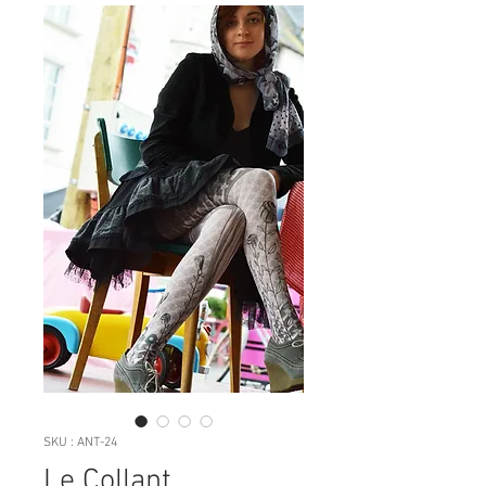
SKU : ANT-24
Le Collant