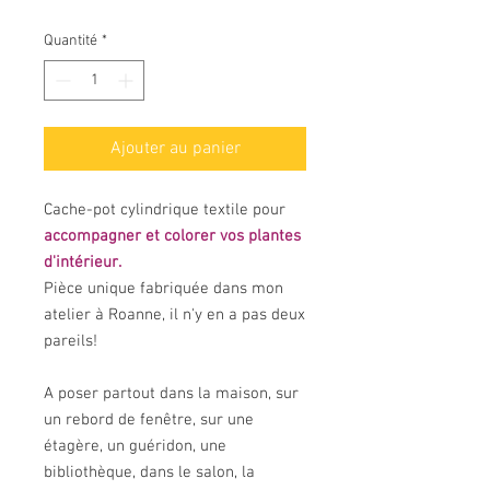
Quantité
*
Ajouter au panier
Cache-pot cylindrique textile pour
accompagner et colorer vos plantes
d'intérieur.
Pièce unique fabriquée dans mon
atelier à Roanne, il n'y en a pas deux
pareils!
A poser partout dans la maison, sur
un rebord de fenêtre, sur une
étagère, un guéridon, une
bibliothèque, dans le salon, la