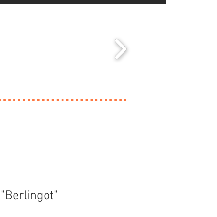
"Berlingot"