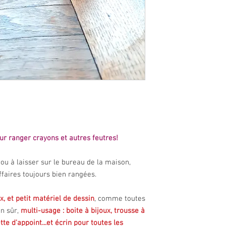
ur ranger crayons et autres feutres!
, ou à laisser sur le bureau de la maison,
ffaires toujours bien rangées.
x, et petit matériel de dessin
, comme toutes
en sûr,
multi-usage : boite à bijoux, trousse à
tte d'appoint...et écrin pour toutes les