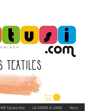
maison
HOP Cartes Kdo
LA CORDE A LINGE
More