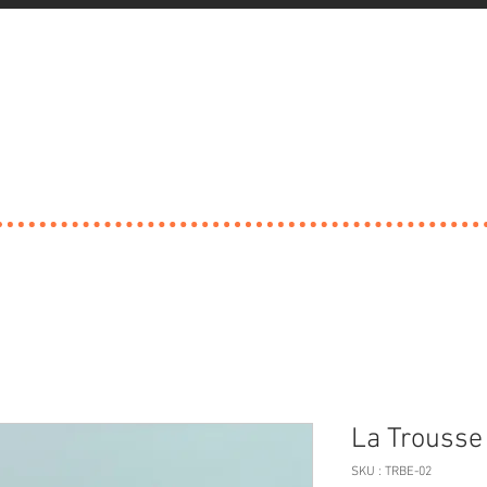
La Trousse 
SKU : TRBE-02