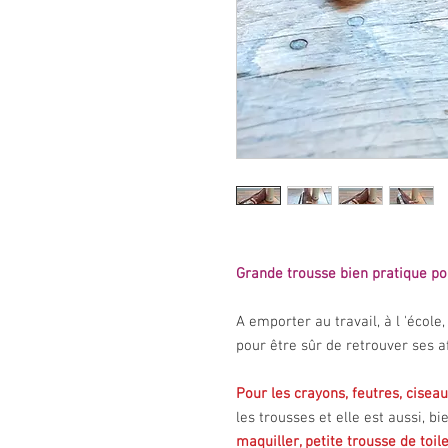
Grande trousse bien pratique po
A emporter au travail, à l 'école
pour être sûr de retrouver ses a
Pour les crayons, feutres, ciseau
les trousses et elle est aussi, bi
maquiller, petite trousse de toile