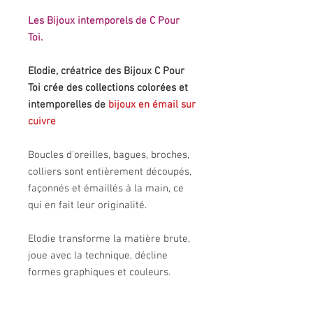
Les Bijoux intemporels de C Pour
Toi.
Elodie, créatrice des Bijoux C Pour
Toi crée des collections colorées et
intemporelles de
bijoux en émail sur
cuivre
Boucles d'oreilles, bagues, broches,
colliers sont entièrement découpés,
façonnés et émaillés à la main, ce
qui en fait leur originalité.
Elodie transforme la matière brute,
joue avec la technique, décline
formes graphiques et couleurs.