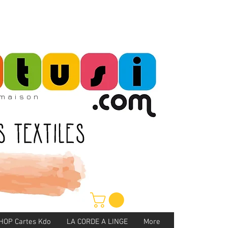
maison
HOP Cartes Kdo
LA CORDE A LINGE
More