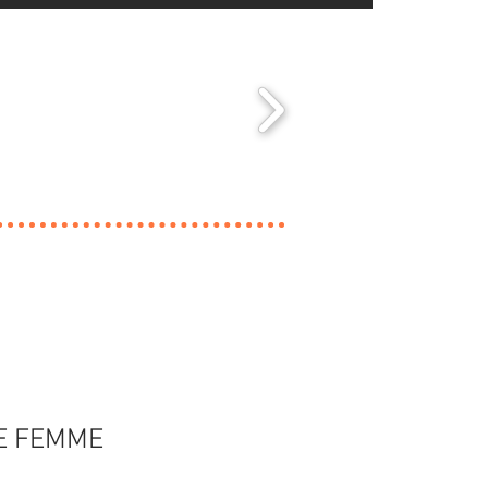
E FEMME