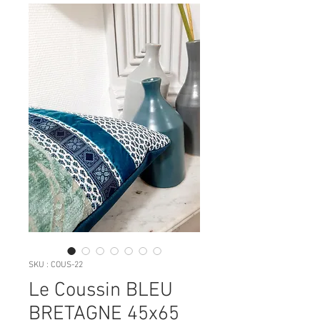
SKU : COUS-22
Le Coussin BLEU
BRETAGNE 45x65